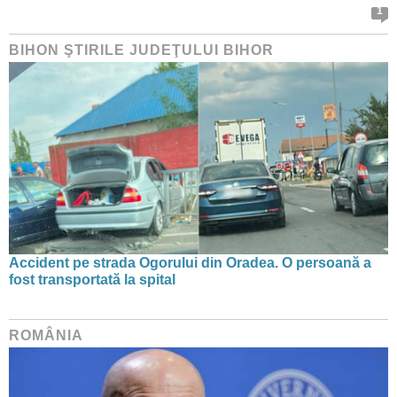
1
BIHON ŞTIRILE JUDEŢULUI BIHOR
Accident pe strada Ogorului din Oradea. O persoană a
fost transportată la spital
ROMÂNIA