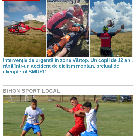
Intervenție de urgență în zona Vârtop. Un copil de 12 ani,
rănit într-un accident de ciclism montan, preluat de
elicopterul SMURD
BIHON SPORT LOCAL