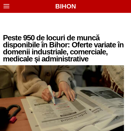
BIHON
Peste 950 de locuri de muncă
disponibile în Bihor: Oferte variate în
domenii industriale, comerciale,
medicale și administrative