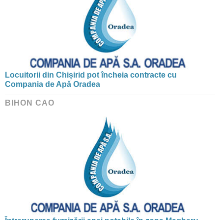
Locuitorii din Chișirid pot încheia contracte cu
Compania de Apă Oradea
BIHON CAO