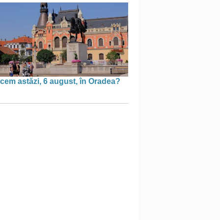
cem astăzi, 6 august, în Oradea?