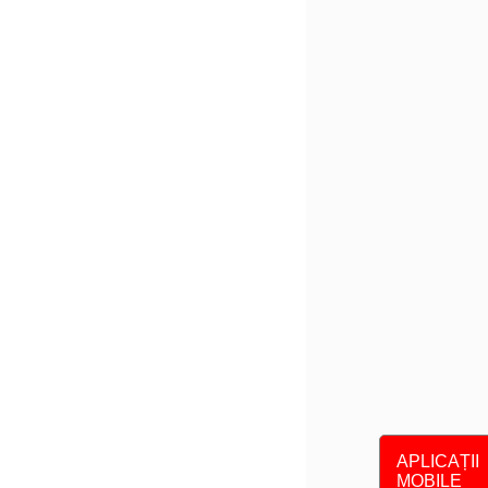
APLICAȚII
MOBILE