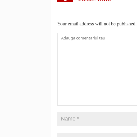
Your email address will not be published.