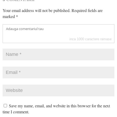
Your email address will not be published.
Required fields are
marked
*
inca
1000
caractere ramase
Save my name, email, and website in this browser for the next
time I comment.