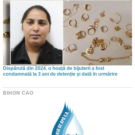
Dispărută din 2024, o hoață de bijuterii a fost
condamnată la 3 ani de detenție și dată în urmărire
BIHON CAO