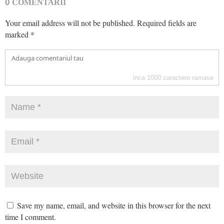
0
COMENTARII
Your email address will not be published.
Required fields are
marked
*
inca
1000
caractere ramase
Save my name, email, and website in this browser for the next
time I comment.