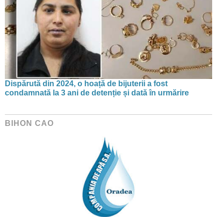
Dispărută din 2024, o hoață de bijuterii a fost
condamnată la 3 ani de detenție și dată în urmărire
BIHON CAO