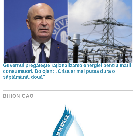
Guvernul pregătește raționalizarea energiei pentru marii
consumatori. Bolojan: „Criza ar mai putea dura o
săptămână, două”
BIHON CAO