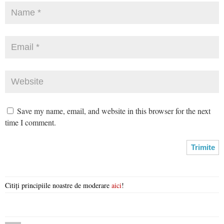
Save my name, email, and website in this browser for the next
time I comment.
Citiți principiile noastre de moderare
aici
!