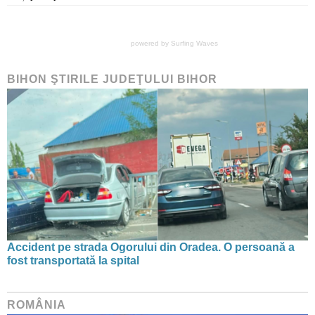
powered by
Surfing Waves
BIHON ŞTIRILE JUDEŢULUI BIHOR
Accident pe strada Ogorului din Oradea. O persoană a
fost transportată la spital
ROMÂNIA