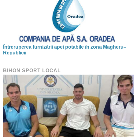
Întreruperea furnizării apei potabile în zona Magheru–
Republicii
BIHON SPORT LOCAL