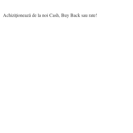
Achiziționează de la noi Cash, Buy Back sau rate!