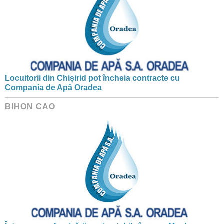
Locuitorii din Chișirid pot încheia contracte cu
Compania de Apă Oradea
BIHON CAO