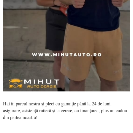
Hai în parcul nostru și pleci cu garanție până la 24 de luni,
asigurare, asistență rutieră și la cerere, cu finanțarea, plus un cadou
din partea noastră!