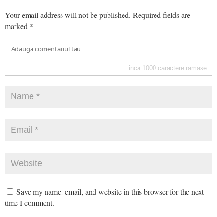
Your email address will not be published.
Required fields are
marked
*
inca
1000
caractere ramase
Save my name, email, and website in this browser for the next
time I comment.