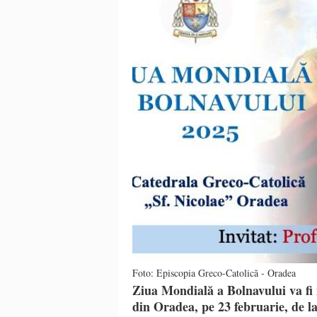
Foto: Episcopia Greco-Catolică - Oradea
Ziua Mondială a Bolnavului va fi
din Oradea, pe 23 februarie, de l