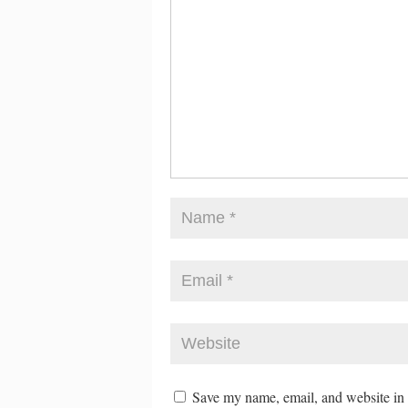
Save my name, email, and website in t