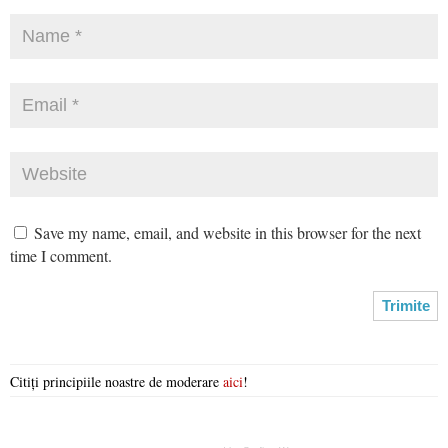
Save my name, email, and website in this browser for the next
time I comment.
Citiți principiile noastre de moderare
aici
!