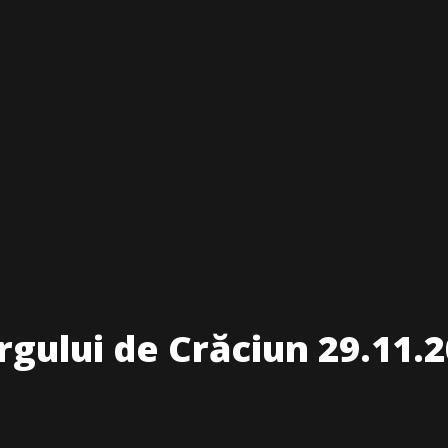
gului de Crăciun 29.11.