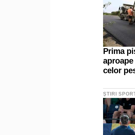
Prima pi
aproape 
celor pe
ŞTIRI SPOR