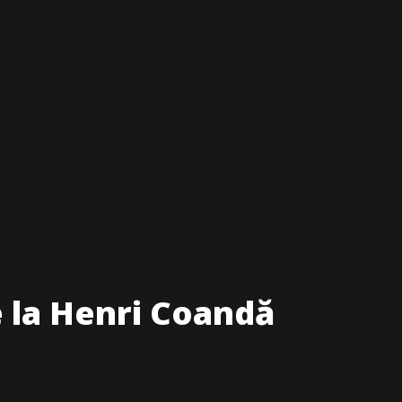
e la Henri Coandă