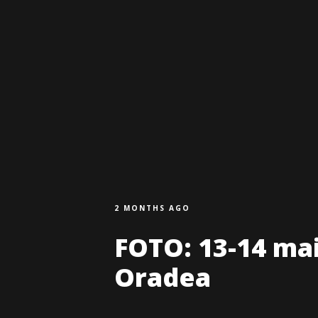
2 MONTHS AGO
FOTO: 13-14 mai
Oradea