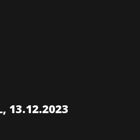
, 13.12.2023