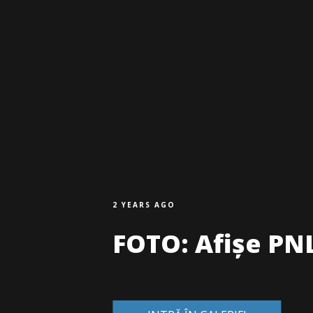
2 YEARS AGO
FOTO: Afișe PNL