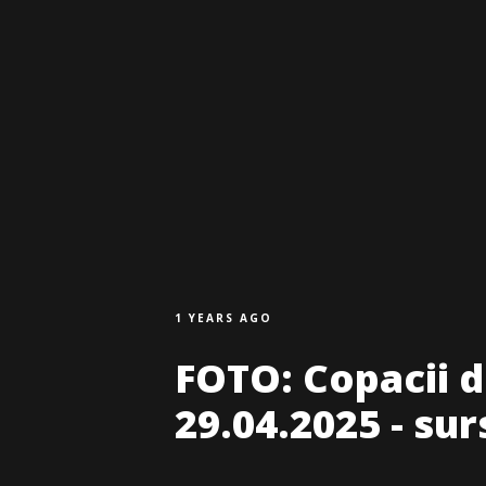
1 YEARS AGO
FOTO: Copacii de
29.04.2025 - sur