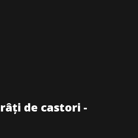
âți de castori -