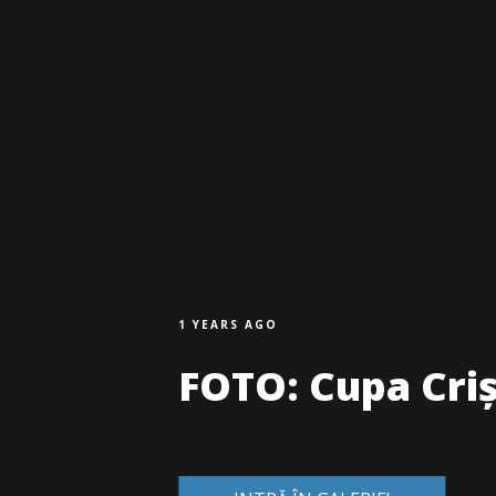
1 YEARS AGO
FOTO: Cupa Crișu