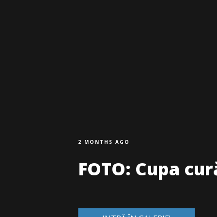
2 MONTHS AGO
FOTO: Cupa cură