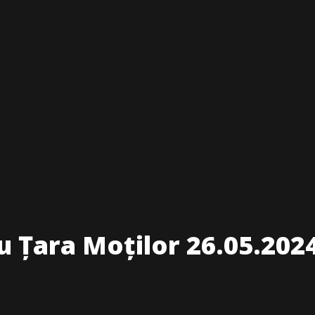
 Țara Moților 26.05.202