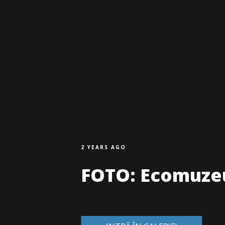
2 YEARS AGO
FOTO: Ecomuzeu