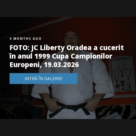
4 MONTHS AGO
FOTO: JC Liberty Oradea a cucerit
în anul 1999 Cupa Campionilor
Europeni, 19.03.2026
INTRĂ ÎN GALERIE!