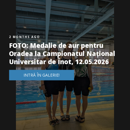
2 MONTHS AGO
FOTO: Medalie de aur pentru
Oradea la Campionatul Național
Universitar de Înot, 12.05.2026
INTRĂ ÎN GALERIE!