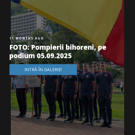
11 MONTHS AGO
FOTO: Pompierii bihoreni, pe
podium 05.09.2025
INTRĂ ÎN GALERIE!