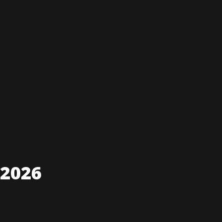
.2026