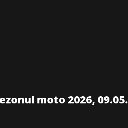
sezonul moto 2026, 09.05