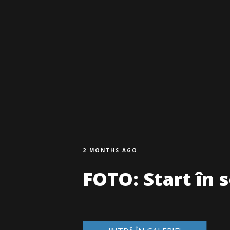
2 MONTHS AGO
FOTO: Start în 