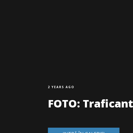
2 YEARS AGO
FOTO: Traficant