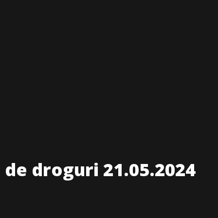
 de droguri 21.05.2024