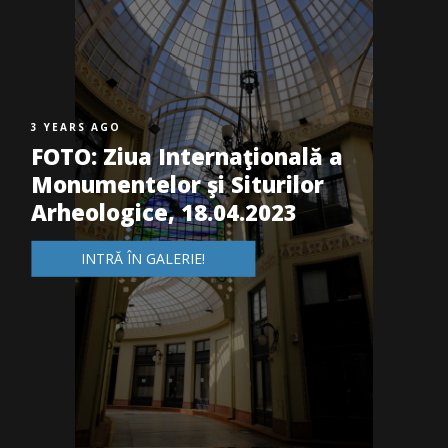
3 YEARS AGO
FOTO: Ziua Internaţională a
Monumentelor şi Siturilor
Arheologice, 18.04.2023
INTRĂ ÎN GALERIE!