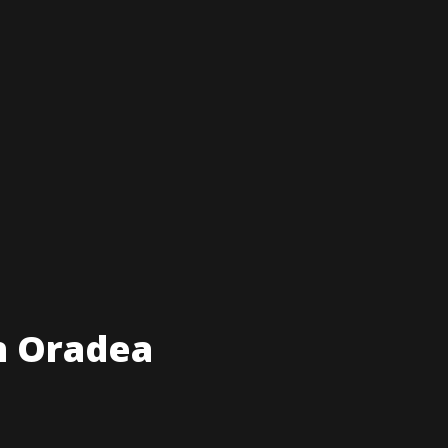
n Oradea