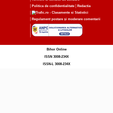
Politica de confidentialitate
Redactia
Regulament postare și moderare comentarii
Bihor Online
ISSN 3008-234X
ISSN-L 3008-234X