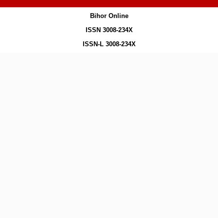
Bihor Online
ISSN 3008-234X
ISSN-L 3008-234X