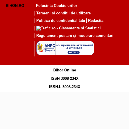
BIHON.RO
Folosinta Cookie-urilor
Termeni si conditii de utilizare
Politica de confidentialitate
Redactia
Regulament postare și moderare comentarii
Bihor Online
ISSN 3008-234X
ISSN-L 3008-234X