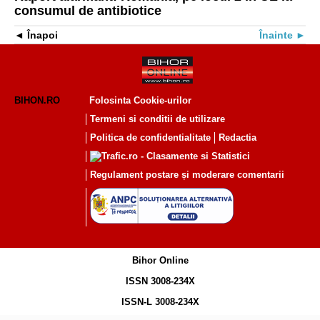
consumul de antibiotice
Înapoi
Înainte
BIHON.RO
Folosinta Cookie-urilor
Termeni si conditii de utilizare
Politica de confidentialitate
Redactia
Regulament postare și moderare comentarii
Bihor Online
ISSN 3008-234X
ISSN-L 3008-234X