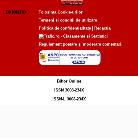
BIHON.RO
Folosinta Cookie-urilor
Termeni si conditii de utilizare
Politica de confidentialitate
Redactia
Regulament postare și moderare comentarii
Bihor Online
ISSN 3008-234X
ISSN-L 3008-234X