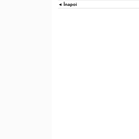
Înapoi