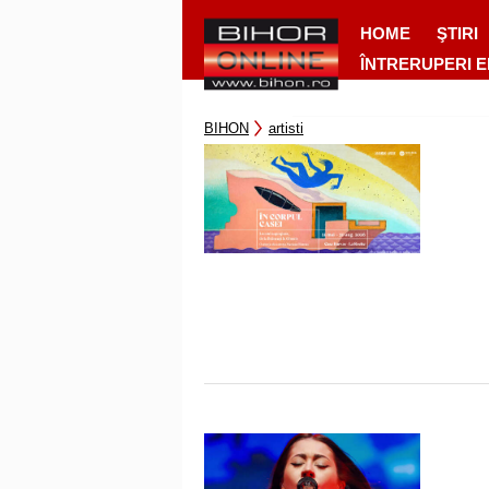
HOME
ŞTIRI
ÎNTRERUPERI 
BIHON
artisti