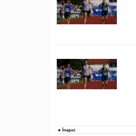
Înapoi