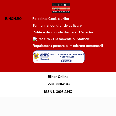
BIHON.RO
Folosinta Cookie-urilor
Termeni si conditii de utilizare
Politica de confidentialitate
Redactia
Regulament postare și moderare comentarii
Bihor Online
ISSN 3008-234X
ISSN-L 3008-234X