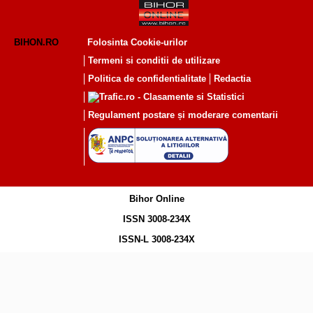
BIHON.RO
Folosinta Cookie-urilor
Termeni si conditii de utilizare
Politica de confidentialitate
Redactia
Regulament postare și moderare comentarii
Bihor Online
ISSN 3008-234X
ISSN-L 3008-234X