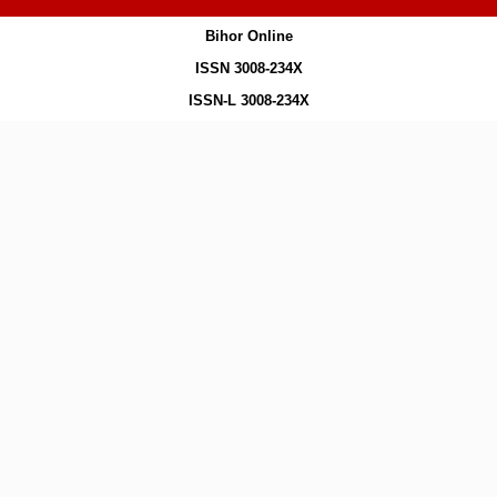
Bihor Online
ISSN 3008-234X
ISSN-L 3008-234X