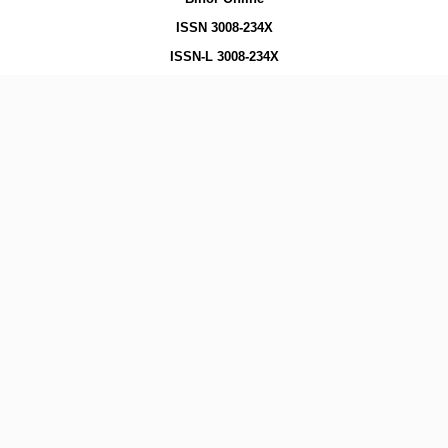
ISSN 3008-234X
ISSN-L 3008-234X