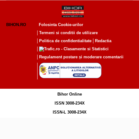
BIHON.RO
Folosinta Cookie-urilor
Termeni si conditii de utilizare
Politica de confidentialitate
Redactia
Regulament postare și moderare comentarii
Bihor Online
ISSN 3008-234X
ISSN-L 3008-234X