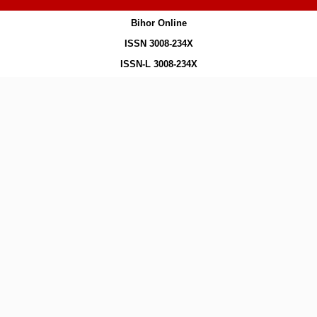
Bihor Online
ISSN 3008-234X
ISSN-L 3008-234X