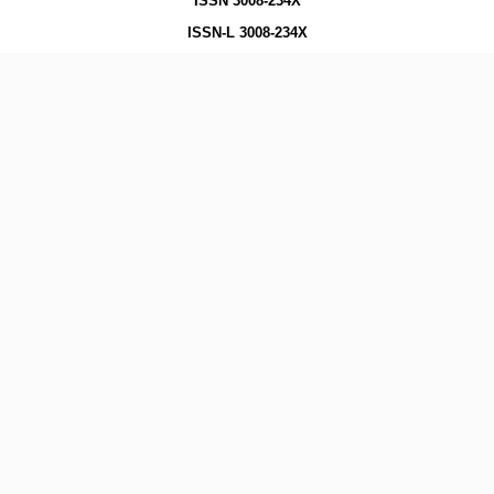
ISSN 3008-234X
ISSN-L 3008-234X