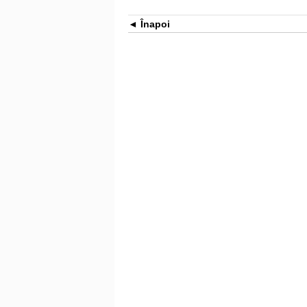
Înapoi