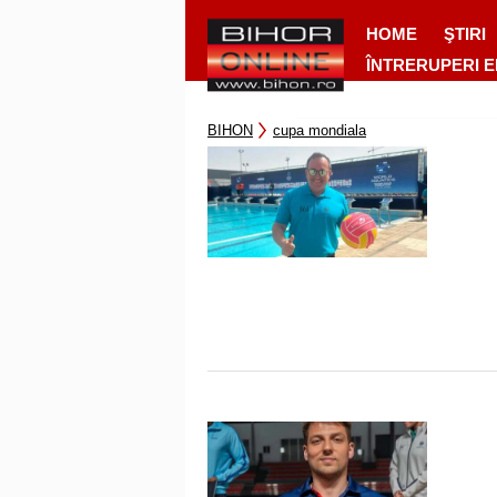
HOME
ŞTIRI
ÎNTRERUPERI 
BIHON
cupa mondiala