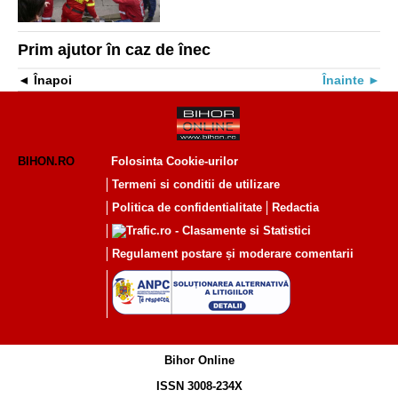
Prim ajutor în caz de înec
Înapoi
Înainte
BIHON.RO
Folosinta Cookie-urilor
Termeni si conditii de utilizare
Politica de confidentialitate
Redactia
Regulament postare și moderare comentarii
Bihor Online
ISSN 3008-234X