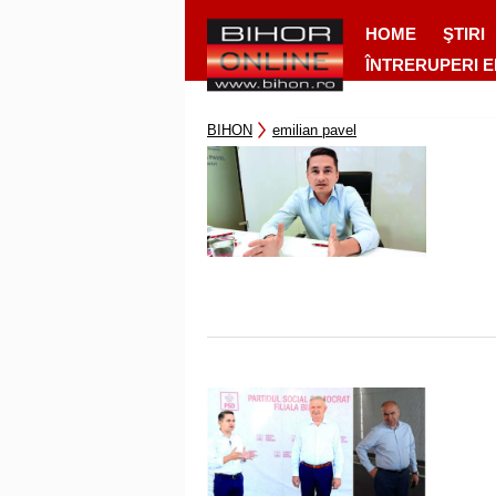
HOME
ŞTIRI
ÎNTRERUPERI 
BIHON
emilian pavel