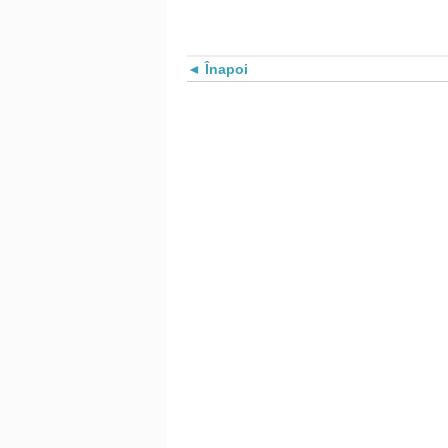
Înapoi