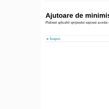
Ajutoare de minimi
Plafonul aplicabil sprijinului naţional acordat
Înapoi