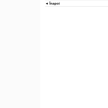
Înapoi