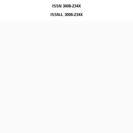
ISSN 3008-234X
ISSN-L 3008-234X