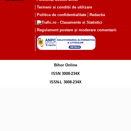
Termeni si conditii de utilizare
Politica de confidentialitate
Redactia
Regulament postare și moderare comentarii
Bihor Online
ISSN 3008-234X
ISSN-L 3008-234X